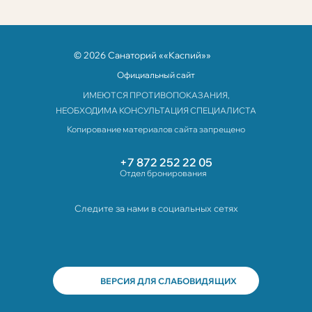
© 2026 Санаторий ««Каспий»»
Официальный сайт
ИМЕЮТСЯ ПРОТИВОПОКАЗАНИЯ,
НЕОБХОДИМА КОНСУЛЬТАЦИЯ СПЕЦИАЛИСТА
Копирование материалов сайта запрещено
+7 872 252 22 05
Отдел бронирования
Следите за нами в социальных сетях
ВЕРСИЯ ДЛЯ СЛАБОВИДЯЩИХ