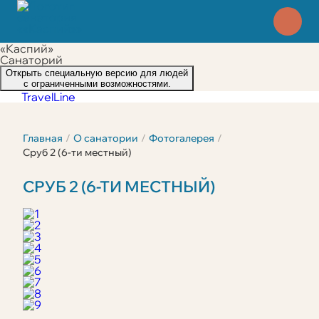
«Каспий»
Санаторий
Открыть специальную версию для людей
с ограниченными возможностями.
TravelLine
Главная
О санатории
Фотогалерея
Сруб 2 (6-ти местный)
СРУБ 2 (6-ТИ МЕСТНЫЙ)