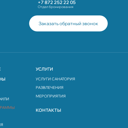
+7 872 252 22 05
Отдел бронирования
Заказать обратный звонок
Е
УСЛУГИ
ФЫ
УСЛУГИ САНАТОРИЯ
РАЗВЛЕЧЕНИЯ
МЕРОПРИЯТИЯ
ФИЛИ
ГРАММЫ
КОНТАКТЫ
ИЯ