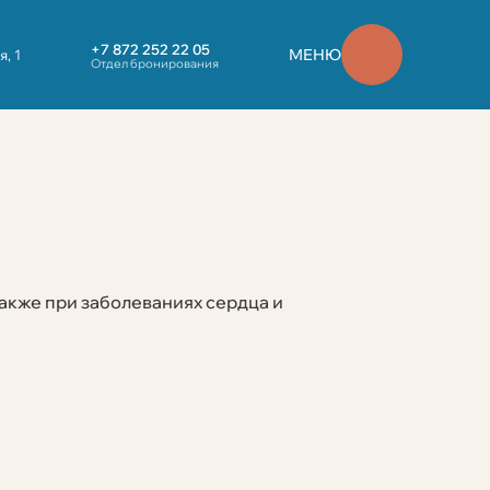
+7 872 252 22 05
МЕНЮ
, 1
Отдел бронирования
акже при заболеваниях сердца и