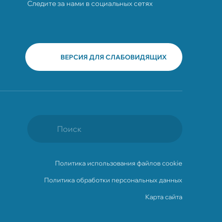
Следите за нами в социальных сетях
ВЕРСИЯ ДЛЯ СЛАБОВИДЯЩИХ
Политика использования файлов cookie
Политика обработки персональных данных
Карта сайта